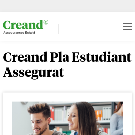
Creand Pla Estudiant
Assegurat