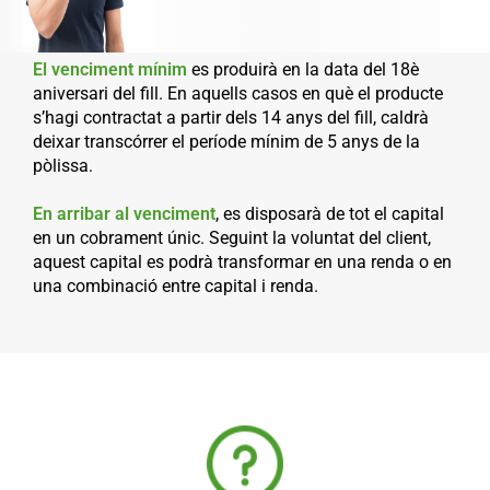
El venciment mínim
es produirà en la data del 18è
aniversari del fill. En aquells casos en què el producte
s’hagi contractat a partir dels 14 anys del fill, caldrà
deixar transcórrer el període mínim de 5 anys de la
pòlissa.
En arribar al venciment
, es disposarà de tot el capital
en un cobrament únic. Seguint la voluntat del client,
aquest capital es podrà transformar en una renda o en
una combinació entre capital i renda.