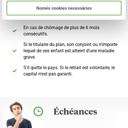
Només cookies necessàries
Exceptionnellement, le capital peut être retiré dans
les cas suivants :
En cas de chômage de plus de 6 mois
consécutifs.
Si le titulaire du plan, son conjoint ou n'importe
lequel de ses enfant est atteint d'une maladie
grave.
S'il quitte le pays. Si le retrait est volontaire, le
capital n'est pas garanti.
Échéances