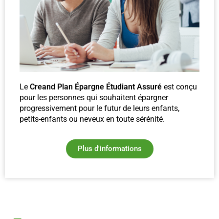
Le
Creand Plan Épargne Étudiant Assuré
est conçu
pour les personnes qui souhaitent épargner
progressivement pour le futur de leurs enfants,
petits-enfants ou neveux en toute sérénité.
Plus d'informations