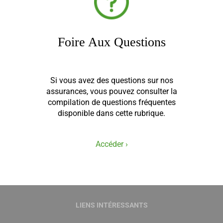
Foire Aux Questions
Si vous avez des questions sur nos
assurances, vous pouvez consulter la
compilation de questions fréquentes
disponible dans cette rubrique.
Accéder ›
LIENS INTÉRESSANTS