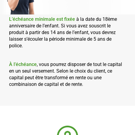
L’échéance minimale est fixée
à la date du 18ème
anniversaire de l’enfant. Si vous avez souscrit le
produit à partir des 14 ans de l’enfant, vous devrez
laisser s’écouler la période minimale de 5 ans de
police.
À l’échéance
, vous pourrez disposer de tout le capital
en un seul versement. Selon le choix du client, ce
capital peut être transformé en rente ou une
combinaison de capital et de rente.