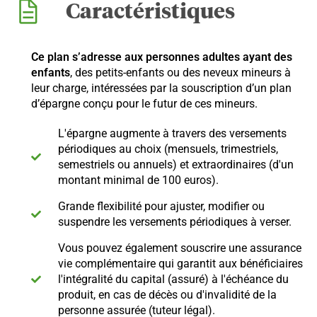
Caractéristiques
Ce plan s’adresse aux personnes adultes ayant des
enfants
, des petits-enfants ou des neveux mineurs à
leur charge, intéressées par la souscription d’un plan
d’épargne conçu pour le futur de ces mineurs.
L'épargne augmente à travers des versements
périodiques au choix (mensuels, trimestriels,
semestriels ou annuels) et extraordinaires (d'un
montant minimal de 100 euros).
Grande flexibilité pour ajuster, modifier ou
suspendre les versements périodiques à verser.
Vous pouvez également souscrire une assurance
vie complémentaire qui garantit aux bénéficiaires
l'intégralité du capital (assuré) à l'échéance du
produit, en cas de décès ou d'invalidité de la
personne assurée (tuteur légal).