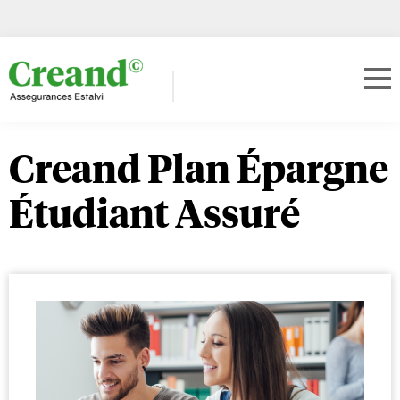
Creand Plan Épargne
Étudiant Assuré