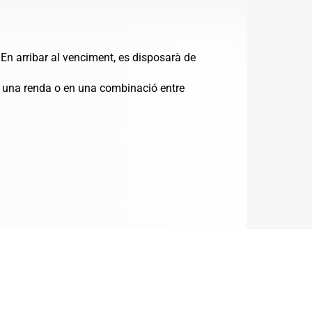
. En arribar al venciment, es disposarà de
en una renda o en una combinació entre