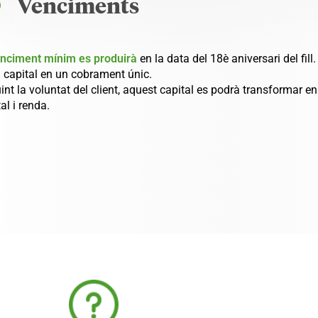
Venciments
enciment mínim es produirà
en la data del 18è aniversari del fill
el capital en un cobrament únic.
int la voluntat del client, aquest capital es podrà transformar 
al i renda.