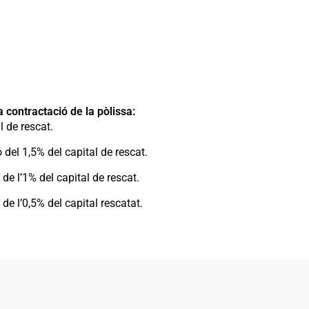
a contractació de la pòlissa:
l de rescat.
 del 1,5% del capital de rescat.
de l’1% del capital de rescat.
de l’0,5% del capital rescatat.