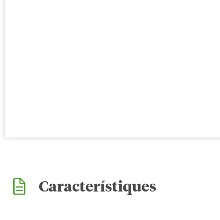
Característiques