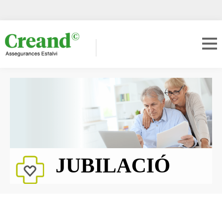
JUBILACIÓ