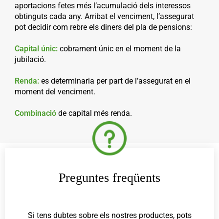
aportacions fetes més l’acumulació dels interessos
obtinguts cada any. Arribat el venciment, l’assegurat
pot decidir com rebre els diners del pla de pensions:
Capital únic:
cobrament únic en el moment de la
jubilació.
Renda:
es determinaria per part de l’assegurat en el
moment del venciment.
Combinació
de capital més renda.
Preguntes freqüents
Si tens dubtes sobre els nostres productes, pots