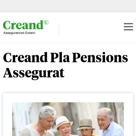
Creand Pla Pensions
Assegurat