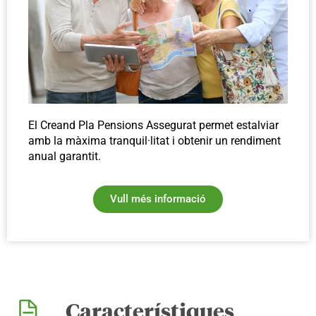
El Creand Pla Pensions Assegurat permet estalviar
amb la màxima tranquil·litat i obtenir un rendiment
anual garantit.
Vull més informació
Característiques