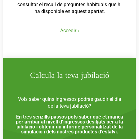
consultar el recull de preguntes habituals que hi
ha disponible en aquest apartat.
Accedir ›
Calcula la teva jubilació
Vols saber quins ingressos podràs gaudir el dia
de la teva jubilació?
En tres senzills passos pots saber què et manca
per arribar al nivell d’ingressos desitjats per a la
jubilació i obtenir un informe personalitzat de la
simulació i dels nostres productes d’estalvi.