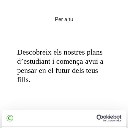
Per a tu
Descobreix els nostres plans
d’estudiant i comença avui a
pensar en el futur dels teus
fills.