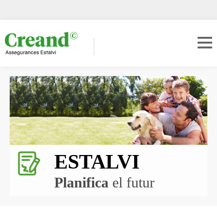
ESTALVI
Planifica
el futur