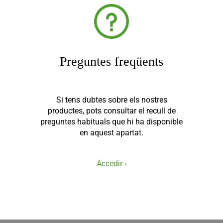
Preguntes freqüents
Si tens dubtes sobre els nostres
productes, pots consultar el recull de
preguntes habituals que hi ha disponible
en aquest apartat.
Accedir ›