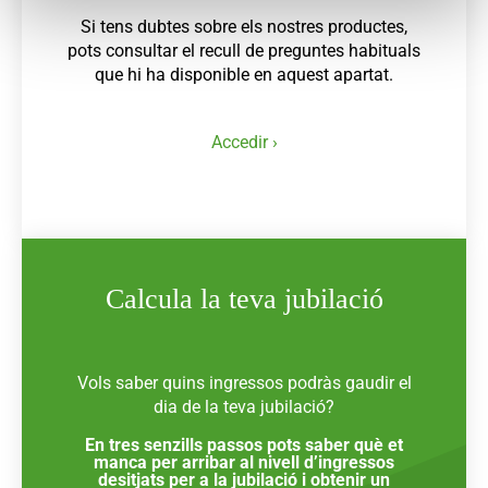
Si tens dubtes sobre els nostres productes,
pots consultar el recull de preguntes habituals
que hi ha disponible en aquest apartat.
Accedir ›
Calcula la teva jubilació
Vols saber quins ingressos podràs gaudir el
dia de la teva jubilació?
En tres senzills passos pots saber què et
manca per arribar al nivell d’ingressos
desitjats per a la jubilació i obtenir un