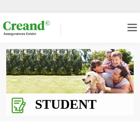
STUDENT