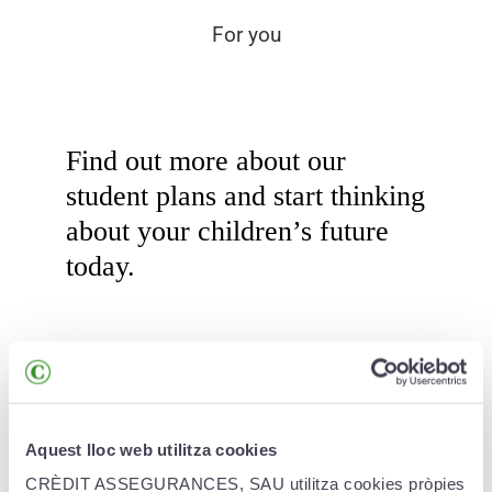
For you
Find out more about our
student plans and start thinking
about your children’s future
today.
Aquest lloc web utilitza cookies
CRÈDIT ASSEGURANCES, SAU utilitza cookies pròpies