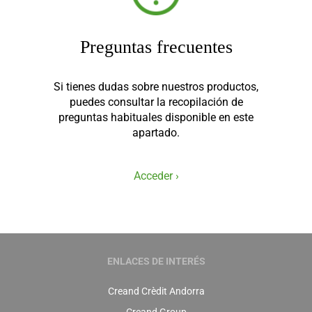
Preguntas frecuentes
Si tienes dudas sobre nuestros productos,
puedes consultar la recopilación de
preguntas habituales disponible en este
apartado.
Acceder ›
ENLACES DE INTERÉS
Creand Crèdit Andorra