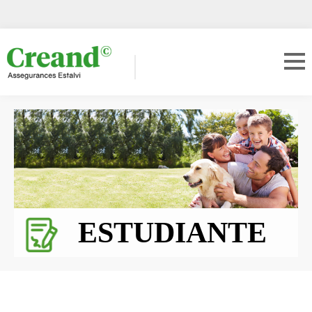
ESTUDIANTE