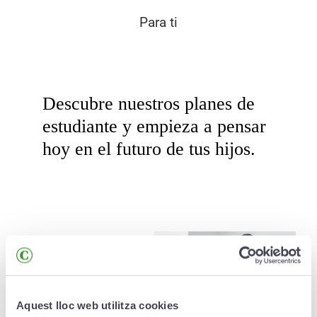
Para ti
Descubre nuestros planes de
estudiante y empieza a pensar
hoy en el futuro de tus hijos.
Aquest lloc web utilitza cookies