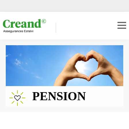
PENSION