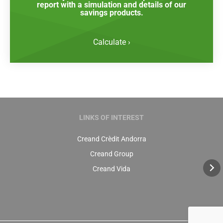
report with a simulation and details of our
savings products.
Calculate ›
LINKS OF INTEREST
Creand Crèdit Andorra
Creand Group
Creand Vida