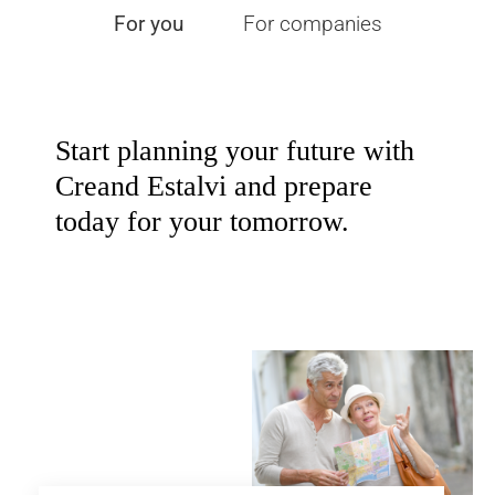
For you
For companies
Start planning your future with
Creand Estalvi and prepare
today for your tomorrow.