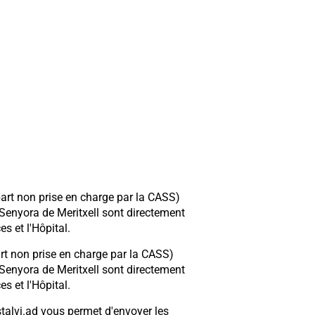
part non prise en charge par la CASS)
 Senyora de Meritxell sont directement
s et l'Hôpital.
art non prise en charge par la CASS)
 Senyora de Meritxell sont directement
s et l'Hôpital.
talvi.ad vous permet d'envoyer les