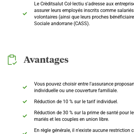
Le Crèditsalut Col·lectiu s'adresse aux entrepri
assurer leurs employés inscrits comme salariés
volontaires (ainsi que leurs proches bénéficiaire
Sociale andorrane (CASS).
Avantages
Vous pouvez choisir entre l'assurance proposan
individuelle ou une couverture familiale.
Réduction de 10 % sur le tarif individuel.
Réduction de 30 % sur la prime de santé pour le
mariés et les couples en union libre.
En règle générale, il n'existe aucune restriction 