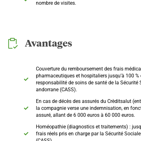
nombre de visites.
Avantages
Couverture du remboursement des frais médica
pharmaceutiques et hospitaliers jusqu’à 100 % d
responsabilité de soins de santé de la Sécurité 
andorrane (CASS).
En cas de décès des assurés du Crèditsalut (ent
la compagnie verse une indemnisation, en fonct
assuré, allant de 6 000 euros à 60 000 euros.
Homéopathie (diagnostics et traitements) : jus
frais réels pris en charge par la Sécurité Social
(CASS).