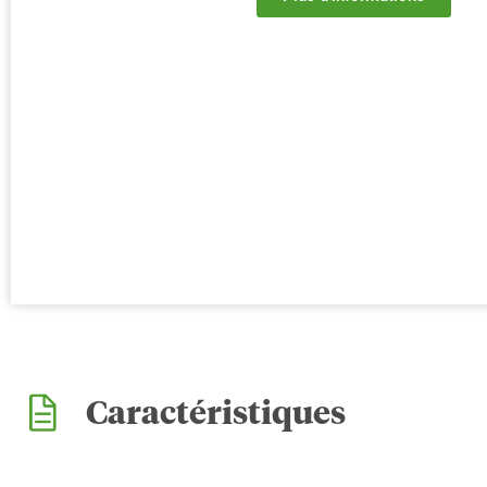
Caractéristiques