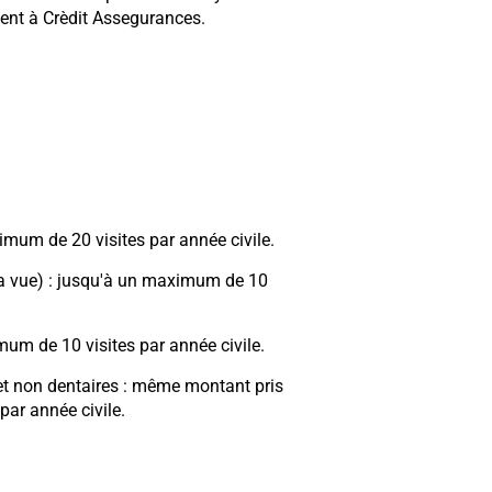
ent à Crèdit Assegurances.
mum de 20 visites par année civile.
la vue) : jusqu'à un maximum de 10
mum de 10 visites par année civile.
et non dentaires : même montant pris
par année civile.