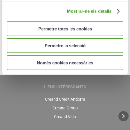
Mostrar-ne els detalls
Permetre totes les cookies
Permetre la selecció
Només cookies necessàries
LIENS INTÉRESSANTS
Creand Crèdit Andorra
Creand Group
Creand Vida