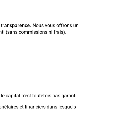
 transparence.
Nous vous offrons un
nti (sans commissions ni frais).
e capital n'est toutefois pas garanti.
nétaires et financiers dans lesquels