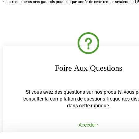
* Les rendements nets garantis pour chaque année de cette remise seraient de 1,5
Foire Aux Questions
Si vous avez des questions sur nos produits, vous 
consulter la compilation de questions fréquentes dis
dans cette rubrique.
Accéder ›