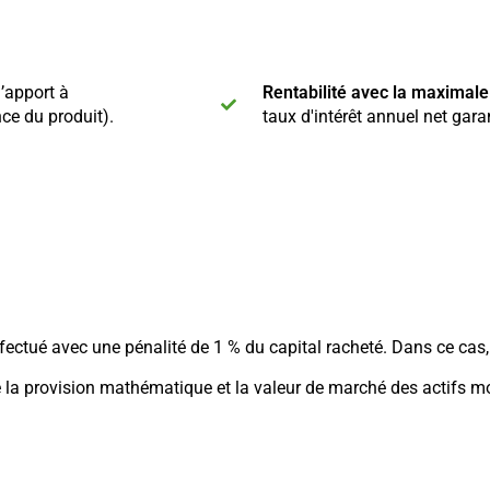
’apport à
Rentabilité avec la maximale
nce du produit).
taux d'intérêt annuel net gara
fectué avec une pénalité de 1 % du capital racheté. Dans ce cas, l
la provision mathématique et la valeur de marché des actifs mo