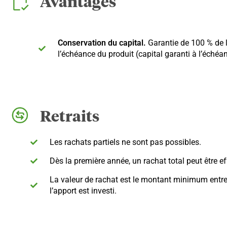
Avantages
Conservation du capital.
Garantie de 100 % de l
l’échéance du produit (capital garanti à l’échéa
Retraits
Les rachats partiels ne sont pas possibles.
Dès la première année, un rachat total peut être ef
La valeur de rachat est le montant minimum entre 
l’apport est investi.