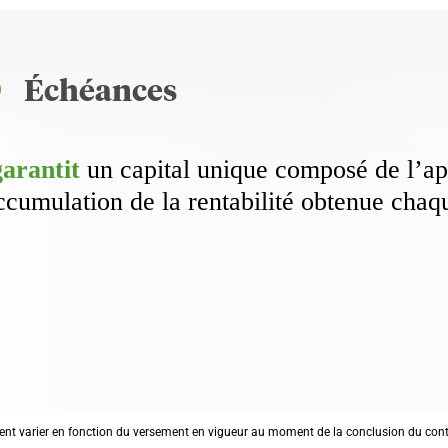
Échéances
garantit
un capital unique composé de l’ap
ccumulation de la rentabilité obtenue chaq
ent varier en fonction du versement en vigueur au moment de la conclusion du cont