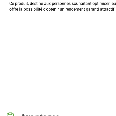
Ce produit, destiné aux personnes souhaitant optimiser le
offre la possibilité d’obtenir un rendement garanti attractif