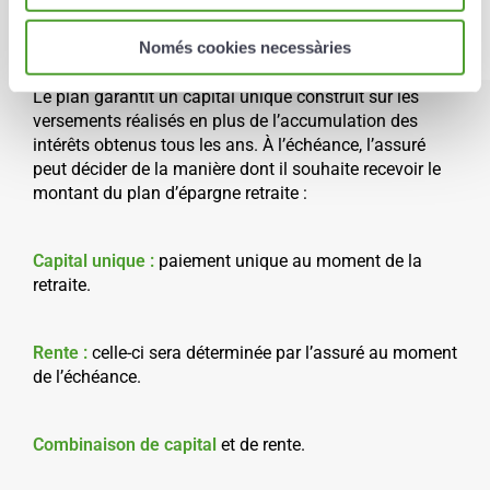
Només cookies necessàries
Le plan garantit un capital unique construit sur les
versements réalisés en plus de l’accumulation des
intérêts obtenus tous les ans. À l’échéance, l’assuré
peut décider de la manière dont il souhaite recevoir le
montant du plan d’épargne retraite :
Capital unique :
paiement unique au moment de la
retraite.
Rente :
celle-ci sera déterminée par l’assuré au moment
de l’échéance.
Combinaison de capital
et de rente.