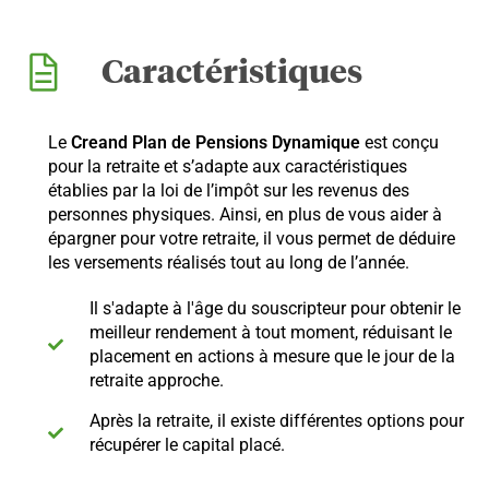
Caractéristiques
Le
Creand Plan de Pensions Dynamique
est conçu
pour la retraite et s’adapte aux caractéristiques
établies par la loi de l’impôt sur les revenus des
personnes physiques. Ainsi, en plus de vous aider à
épargner pour votre retraite, il vous permet de déduire
les versements réalisés tout au long de l’année.
Il s'adapte à l'âge du souscripteur pour obtenir le
meilleur rendement à tout moment, réduisant le
placement en actions à mesure que le jour de la
retraite approche.
Après la retraite, il existe différentes options pour
récupérer le capital placé.