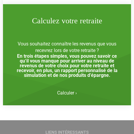
Calculez votre retraite
Vous souhaitez connaître les revenus que vous
recevrez lors de votre retraite ?
En trois étapes simples, vous pouvez savoir ce
qu’il vous manque pour arriver au niveau de
revenus de votre choix pour votre retraite et
recevoir, en plus, un rapport personnalisé de la
simulation et de nos produits d’épargne.
Calculer ›
LIENS INTÉRESSANTS