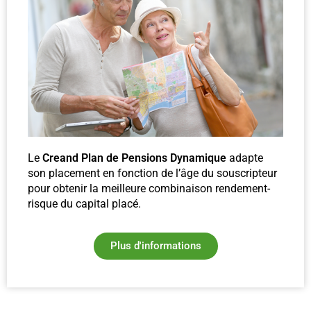
Le
Creand Plan de Pensions Dynamique
adapte
son placement en fonction de l’âge du souscripteur
pour obtenir la meilleure combinaison rendement-
risque du capital placé.
Plus d'informations