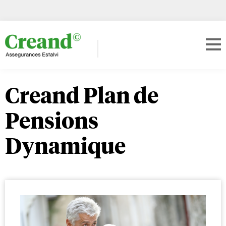
Creand Plan de
Pensions
Dynamique