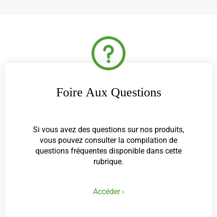
Foire Aux Questions
Si vous avez des questions sur nos produits,
vous pouvez consulter la compilation de
questions fréquentes disponible dans cette
rubrique.
Accéder ›