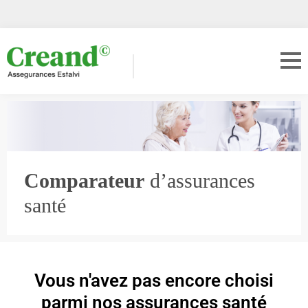
Comparateur
d’assurances
santé
Vous n'avez pas encore choisi
parmi nos assurances santé