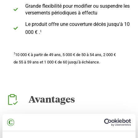
Grande flexibilité pour modifier ou suspendre les
versements périodiques à effectu
Le produit offre une couverture décès jusqu'à 10
1
000 € .
1
10 000 € à partir de 49 ans, 5 000 € de 50 à 54 ans, 2 000 €
de 55 à 59 ans et 1 000 € de 60 jusqu’à échéance.
Avantages
Conservation du capital.
100 % des apports
garantis à l'échéance du produit.
Rentabilité avec la transparence maximale.