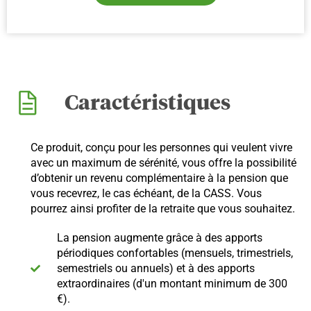
Caractéristiques
Ce produit, conçu pour les personnes qui veulent vivre
avec un maximum de sérénité, vous offre la possibilité
d’obtenir un revenu complémentaire à la pension que
vous recevrez, le cas échéant, de la CASS. Vous
pourrez ainsi profiter de la retraite que vous souhaitez.
La pension augmente grâce à des apports
périodiques confortables (mensuels, trimestriels,
semestriels ou annuels) et à des apports
extraordinaires (d'un montant minimum de 300
€).