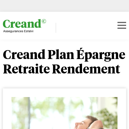
Creand Plan Épargne
Retraite Rendement