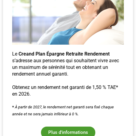
Le
Creand Plan Épargne Retraite
Rendement
s’adresse aux personnes qui souhaitent vivre avec
un maximum de sérénité tout en obtenant un
rendement annuel garanti.
Obtenez un rendement net garanti de 1,50 % TAE*
en 2026.
*
À partir de 2027, le rendement net garanti sera fixé chaque
année et ne sera jamais inférieur à 0 %.
Plus d'informations