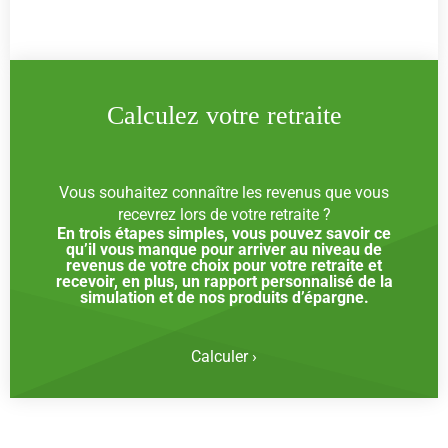
Calculez votre retraite
Vous souhaitez connaître les revenus que vous
recevrez lors de votre retraite ?
En trois étapes simples, vous pouvez savoir ce
qu’il vous manque pour arriver au niveau de
revenus de votre choix pour votre retraite et
recevoir, en plus, un rapport personnalisé de la
simulation et de nos produits d’épargne.
Calculer ›