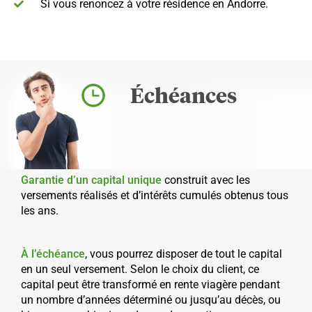
Si vous renoncez à votre résidence en Andorre.
Échéances
Garantie d’un capital unique
construit avec les
versements réalisés et d’intérêts cumulés obtenus tous
les ans.
À l’échéance
, vous pourrez disposer de tout le capital
en un seul versement. Selon le choix du client, ce
capital peut être transformé en rente viagère pendant
un nombre d’années déterminé ou jusqu’au décès, ou