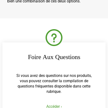
bien une combinaison de ces deux options.
Foire Aux Questions
Si vous avez des questions sur nos produits,
vous pouvez consulter la compilation de
questions fréquentes disponible dans cette
rubrique.
Accéder ›