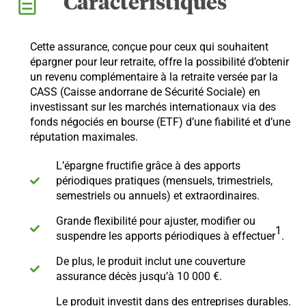
Caractéristiques
Cette assurance, conçue pour ceux qui souhaitent
épargner pour leur retraite, offre la possibilité d’obtenir
un revenu complémentaire à la retraite versée par la
CASS (Caisse andorrane de Sécurité Sociale) en
investissant sur les marchés internationaux via des
fonds négociés en bourse (ETF) d’une fiabilité et d’une
réputation maximales.
L’épargne fructifie grâce à des apports
périodiques pratiques (mensuels, trimestriels,
semestriels ou annuels) et extraordinaires.
Grande flexibilité pour ajuster, modifier ou
1
suspendre les apports périodiques à effectuer
.
De plus, le produit inclut une couverture
assurance décès jusqu’à 10 000 €.
Le produit investit dans des entreprises durables.