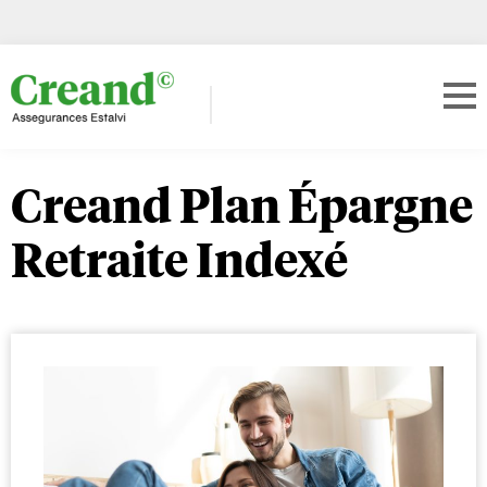
Creand Plan Épargne
Retraite Indexé