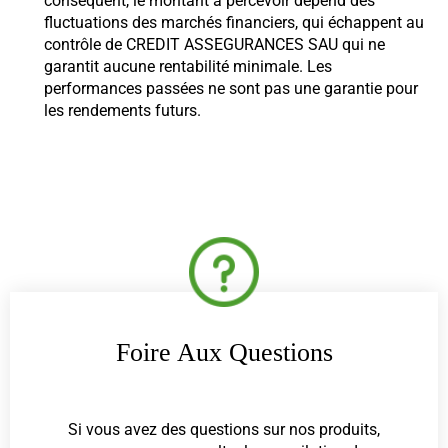
conséquent, le montant à percevoir dépend des
fluctuations des marchés financiers, qui échappent au
contrôle de CREDIT ASSEGURANCES SAU qui ne
garantit aucune rentabilité minimale. Les
performances passées ne sont pas une garantie pour
les rendements futurs.
Foire Aux Questions
Si vous avez des questions sur nos produits,