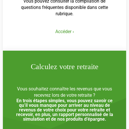
vous pouvez consulter la compilation de
questions fréquentes disponible dans cette
rubrique.
Accéder ›
Calculez votre retraite
Vous souhaitez connaître les revenus que vous
recevrez lors de votre retraite ?
En trois étapes simples, vous pouvez savoir ce
qu’il vous manque pour arriver au niveau de
revenus de votre choix pour votre retraite et
recevoir, en plus, un rapport personnalisé de la
simulation et de nos produits d’épargne.