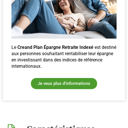
Le
Creand Plan Épargne Retraite Indexé
est destiné
aux personnes souhaitant rentabiliser leur épargne
en investissant dans des indices de référence
internationaux.
Je veux plus d'informations