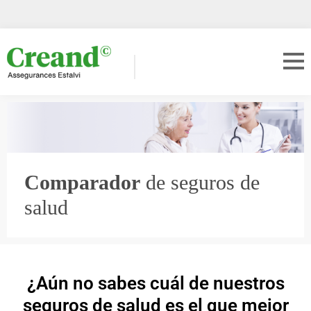
Comparador
de seguros de
salud
¿Aún no sabes cuál de nuestros
seguros de salud es el que mejor