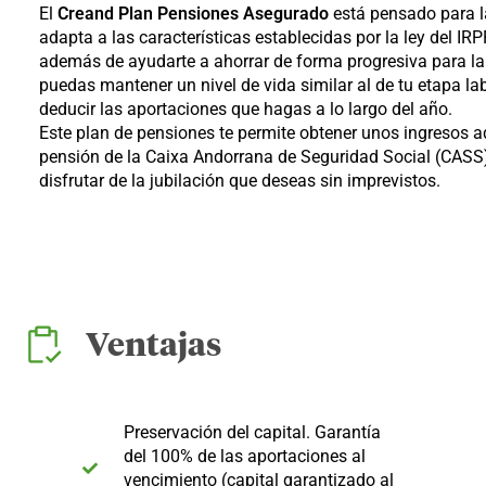
El
Creand Plan Pensiones Asegurado
está pensado para la
adapta a las características establecidas por la ley del IR
además de ayudarte a ahorrar de forma progresiva para la 
puedas mantener un nivel de vida similar al de tu etapa lab
deducir las aportaciones que hagas a lo largo del año.
Este plan de pensiones te permite obtener unos ingresos ad
pensión de la Caixa Andorrana de Seguridad Social (CASS
disfrutar de la jubilación que deseas sin imprevistos.
Ventajas
Preservación del capital. Garantía
del 100% de las aportaciones al
vencimiento (capital garantizado al