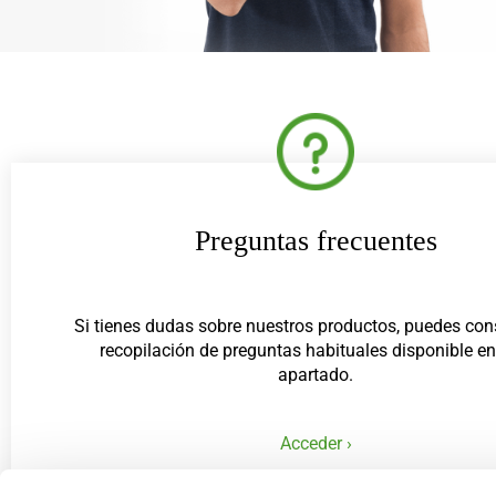
Preguntas frecuentes
Si tienes dudas sobre nuestros productos, puedes cons
recopilación de preguntas habituales disponible en
apartado.
Acceder ›