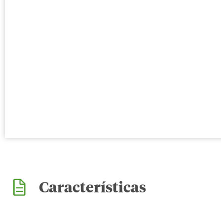
Características