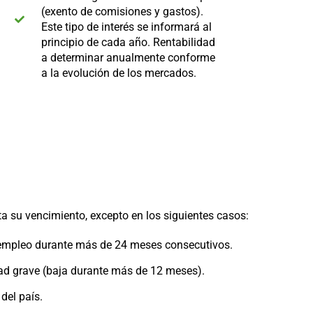
(exento de comisiones y gastos).
Este tipo de interés se informará al
principio de cada año. Rentabilidad
a determinar anualmente conforme
a la evolución de los mercados.
ta su vencimiento, excepto en los siguientes casos:
sempleo durante más de 24 meses consecutivos.
ad grave (baja durante más de 12 meses).
 del país.