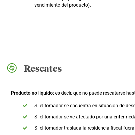
vencimiento del producto).
Rescates
Producto no líquido;
es decir, que no puede rescatarse has
Si el tomador se encuentra en situación de de
Si el tomador se ve afectado por una enfermed
Si el tomador traslada la residencia fiscal fuera