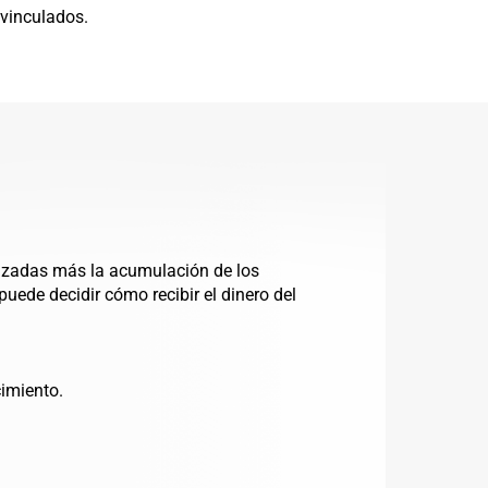
 vinculados.
alizadas más la acumulación de los
puede decidir cómo recibir el dinero del
imiento.