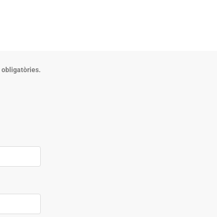
 obligatòries.