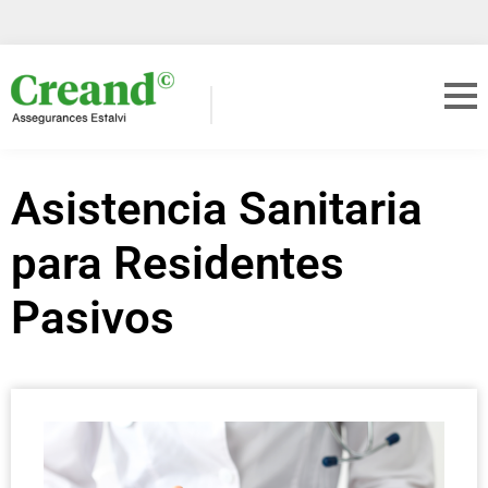
Asistencia Sanitaria
para Residentes
Pasivos