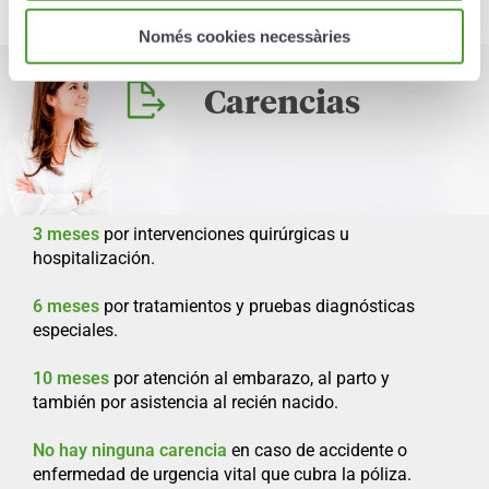
Només cookies necessàries
Carencias
3 meses
por intervenciones quirúrgicas u
hospitalización.
6 meses
por tratamientos y pruebas diagnósticas
especiales.
10 meses
por atención al embarazo, al parto y
también por asistencia al recién nacido.
No hay ninguna carencia
en caso de accidente o
enfermedad de urgencia vital que cubra la póliza.