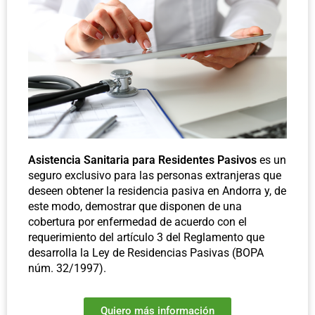
Asistencia Sanitaria para Residentes Pasivos
es un
seguro exclusivo para las personas extranjeras que
deseen obtener la residencia pasiva en Andorra y, de
este modo, demostrar que disponen de una
cobertura por enfermedad de acuerdo con el
requerimiento del artículo 3 del Reglamento que
desarrolla la Ley de Residencias Pasivas (BOPA
núm. 32/1997).
Quiero más información