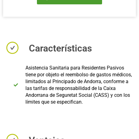
Características
Asistencia Sanitaria para Residentes Pasivos
tiene por objeto el reembolso de gastos médicos,
limitados al Principado de Andorra, conforme a
las tarifas de responsabilidad de la Caixa
Andorrana de Seguretat Social (CASS) y con los
límites que se especifican.