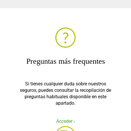
Preguntas más frequentes
Si tienes cualquier duda sobre nuestros
seguros, puedes consultar la recopilación de
preguntas habituales disponible en este
apartado.
Acceder ›