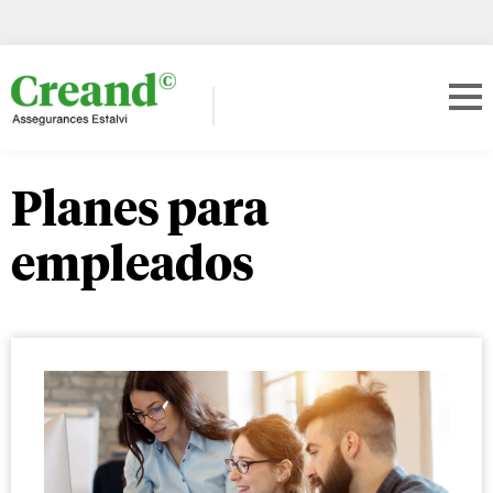
Planes para
empleados