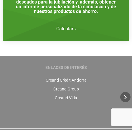
deseados para la jubilación y, además, obtener
un informe personalizado de la simulación y de
nuestros productos de ahorro.
Calcular ›
ENLACES DE INTERÉS
Creand Crèdit Andorra
Creand Group
Creand Vida