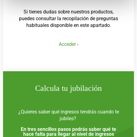
Si tienes dudas sobre nuestros productos,
puedes consultar la recopilación de preguntas
habituales disponible en este apartado.
Acceder ›
Calcula tu jubilación
¿Quieres saber qué ingresos tendrás cuando te
jubiles?
En tres sencillos pasos podrás saber qué te
hace falta para llegar al nivel de ingresos