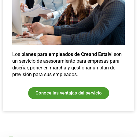
Los
planes para empleados de Creand Estalvi
son
un servicio de asesoramiento para empresas para
diseñar, poner en marcha y gestionar un plan de
previsión para sus empleados.
Conoce las ventajas del servicio