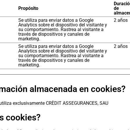
Duraci
Propósito
de
almace
Se utiliza para enviar datos a Google
2 años
Analytics sobre el dispositivo del visitante y
su comportamiento. Rastrea al visitante a
través de dispositivos y canales de
marketing.
Se utiliza para enviar datos a Google
2 años
Analytics sobre el dispositivo del visitante y
su comportamiento. Rastrea al visitante a
través de dispositivos y canales de
marketing.
ormación almacenada en cookies?
a utiliza exclusivamente CRÈDIT ASSEGURANCES, SAU
s cookies?