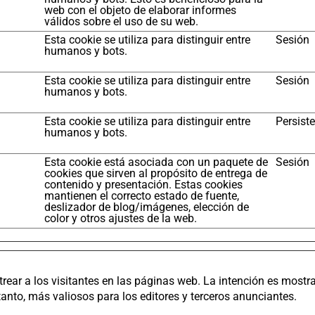
web con el objeto de elaborar informes
válidos sobre el uso de su web.
Esta cookie se utiliza para distinguir entre
Sesión
humanos y bots.
Esta cookie se utiliza para distinguir entre
Sesión
humanos y bots.
Esta cookie se utiliza para distinguir entre
Persist
humanos y bots.
Esta cookie está asociada con un paquete de
Sesión
cookies que sirven al propósito de entrega de
contenido y presentación. Estas cookies
mantienen el correcto estado de fuente,
deslizador de blog/imágenes, elección de
color y otros ajustes de la web.
trear a los visitantes en las páginas web. La intención es mostr
o tanto, más valiosos para los editores y terceros anunciantes.