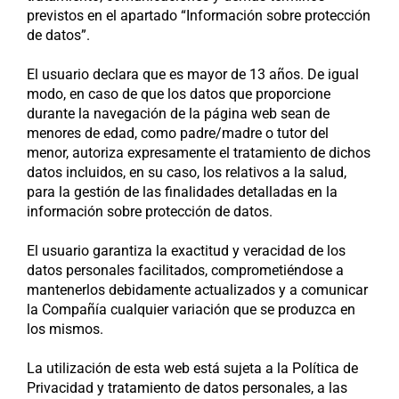
previstos en el apartado “Información sobre protección
de datos”.
El usuario declara que es mayor de 13 años. De igual
modo, en caso de que los datos que proporcione
durante la navegación de la página web sean de
menores de edad, como padre/madre o tutor del
menor, autoriza expresamente el tratamiento de dichos
datos incluidos, en su caso, los relativos a la salud,
para la gestión de las finalidades detalladas en la
información sobre protección de datos.
El usuario garantiza la exactitud y veracidad de los
datos personales facilitados, comprometiéndose a
mantenerlos debidamente actualizados y a comunicar
la Compañía cualquier variación que se produzca en
los mismos.
La utilización de esta web está sujeta a la Política de
Privacidad y tratamiento de datos personales, a las