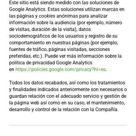
Este sitio está siendo medido con las soluciones de
Google Analytics. Estas soluciones utilizan marcas en
las páginas y
cookies
anónimas para analizar
información sobre la audiencia (por ejemplo, número
de visitas, duración de la visita), datos
sociodemográficos de los usuarios y registro de su
comportamiento en nuestras páginas (por ejemplo,
fuentes de tráfico, páginas visitadas, secciones
preferidas, etc.). Puede ver más información sobre la
política de privacidad Google Analytics
en
https://policies.google.com/privacy?hl=es
.
Todos los datos recabados, así como los tratamientos
y finalidades indicados anteriormente son necesarios o
guardan relación con el adecuado servicio y gestión de
la página web así como en su caso, el mantenimiento,
desarrollo y control de la relación con la Compañía.