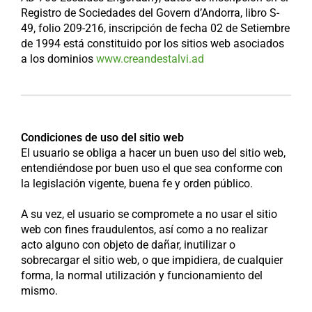
Registro de Sociedades del Govern d’Andorra, libro S-
49, folio 209-216, inscripción de fecha 02 de Setiembre
de 1994 está constituido por los sitios web asociados
a los dominios
www.creandestalvi.ad
Condiciones de uso del sitio web
El usuario se obliga a hacer un buen uso del sitio web,
entendiéndose por buen uso el que sea conforme con
la legislación vigente, buena fe y orden público.
A su vez, el usuario se compromete a no usar el sitio
web con fines fraudulentos, así como a no realizar
acto alguno con objeto de dañar, inutilizar o
sobrecargar el sitio web, o que impidiera, de cualquier
forma, la normal utilización y funcionamiento del
mismo.