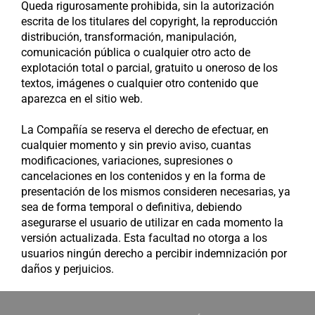
Queda rigurosamente prohibida, sin la autorización
escrita de los titulares del copyright, la reproducción
distribución, transformación, manipulación,
comunicación pública o cualquier otro acto de
explotación total o parcial, gratuito u oneroso de los
textos, imágenes o cualquier otro contenido que
aparezca en el sitio web.
La Compañía se reserva el derecho de efectuar, en
cualquier momento y sin previo aviso, cuantas
modificaciones, variaciones, supresiones o
cancelaciones en los contenidos y en la forma de
presentación de los mismos consideren necesarias, ya
sea de forma temporal o definitiva, debiendo
asegurarse el usuario de utilizar en cada momento la
versión actualizada. Esta facultad no otorga a los
usuarios ningún derecho a percibir indemnización por
daños y perjuicios.