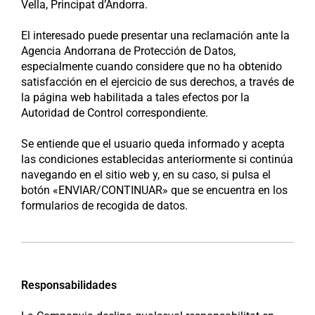
Vella, Principat d’Andorra.
El interesado puede presentar una reclamación ante la
Agencia Andorrana de Protección de Datos,
especialmente cuando considere que no ha obtenido
satisfacción en el ejercicio de sus derechos, a través de
la página web habilitada a tales efectos por la
Autoridad de Control correspondiente.
Se entiende que el usuario queda informado y acepta
las condiciones establecidas anteriormente si continúa
navegando en el sitio web y, en su caso, si pulsa el
botón «ENVIAR/CONTINUAR» que se encuentra en los
formularios de recogida de datos.
Responsabilidades