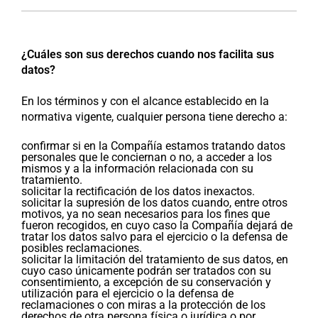
¿Cuáles son sus derechos cuando nos facilita sus
datos?
En los términos y con el alcance establecido en la
normativa vigente, cualquier persona tiene derecho a:
confirmar si en la Compañía estamos tratando datos
personales que le conciernan o no, a acceder a los
mismos y a la información relacionada con su
tratamiento.
solicitar la rectificación de los datos inexactos.
solicitar la supresión de los datos cuando, entre otros
motivos, ya no sean necesarios para los fines que
fueron recogidos, en cuyo caso la Compañía dejará de
tratar los datos salvo para el ejercicio o la defensa de
posibles reclamaciones.
solicitar la limitación del tratamiento de sus datos, en
cuyo caso únicamente podrán ser tratados con su
consentimiento, a excepción de su conservación y
utilización para el ejercicio o la defensa de
reclamaciones o con miras a la protección de los
derechos de otra persona física o jurídica o por