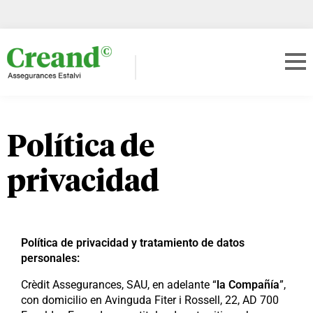
Política de
privacidad
Política de privacidad y tratamiento de datos
personales:
Crèdit Assegurances, SAU, en adelante “
la Compañía
”,
con domicilio en Avinguda Fiter i Rossell, 22, AD 700