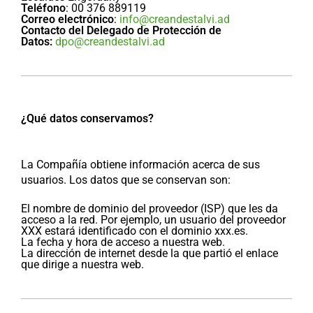
Teléfono
: 00 376 889119
Correo electrónico
:
info@creandestalvi.ad
Contacto del Delegado de Protección de
Datos:
dpo@creandestalvi.
ad
¿Qué datos conservamos?
La Compañía obtiene información acerca de sus
usuarios. Los datos que se conservan son:
El nombre de dominio del proveedor (ISP) que les da
acceso a la red. Por ejemplo, un usuario del proveedor
XXX estará identificado con el dominio xxx.es.
La fecha y hora de acceso a nuestra web.
La dirección de internet desde la que partió el enlace
que dirige a nuestra web.