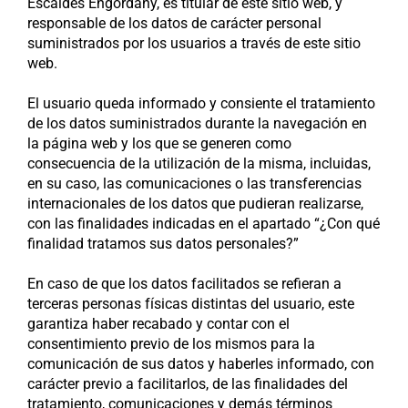
Escaldes Engordany, es titular de este sitio web, y
responsable de los datos de carácter personal
suministrados por los usuarios a través de este sitio
web.
El usuario queda informado y consiente el tratamiento
de los datos suministrados durante la navegación en
la página web y los que se generen como
consecuencia de la utilización de la misma, incluidas,
en su caso, las comunicaciones o las transferencias
internacionales de los datos que pudieran realizarse,
con las finalidades indicadas en el apartado “¿Con qué
finalidad tratamos sus datos personales?”
En caso de que los datos facilitados se refieran a
terceras personas físicas distintas del usuario, este
garantiza haber recabado y contar con el
consentimiento previo de los mismos para la
comunicación de sus datos y haberles informado, con
carácter previo a facilitarlos, de las finalidades del
tratamiento, comunicaciones y demás términos