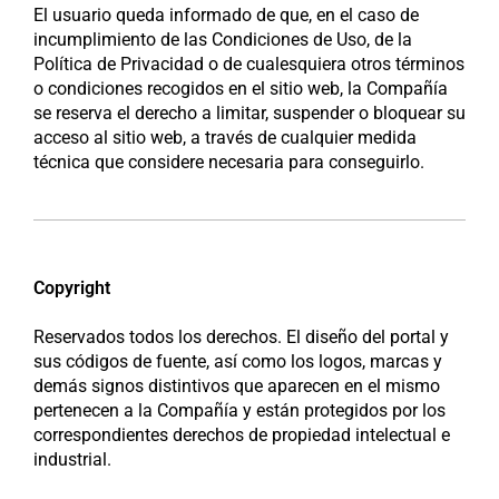
El usuario queda informado de que, en el caso de
incumplimiento de las Condiciones de Uso, de la
Política de Privacidad o de cualesquiera otros términos
o condiciones recogidos en el sitio web, la Compañía
se reserva el derecho a limitar, suspender o bloquear su
acceso al sitio web, a través de cualquier medida
técnica que considere necesaria para conseguirlo.
Copyright
Reservados todos los derechos. El diseño del portal y
sus códigos de fuente, así como los logos, marcas y
demás signos distintivos que aparecen en el mismo
pertenecen a la Compañía y están protegidos por los
correspondientes derechos de propiedad intelectual e
industrial.