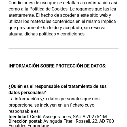
Condiciones de uso que se detallan a continuación así
como a la Política de Cookies. Le rogamos que las lea
atentamente. El hecho de acceder a este sitio web y
utilizar los materiales contenidos en el mismo implica
que previamente ha leído y aceptado, sin reserva
alguna, dichas políticas y condiciones.
INFORMACIÓN SOBRE PROTECCIÓN DE DATOS:
¿Quién es el responsable del tratamiento de sus
datos personales?
La información y/o datos personales que nos
proporcione, se incluyen en un fichero cuyo
responsable es:
Identidad:
Crèdit Assegurances, SAU A-702754-M
Dirección postal
: Avinguda Fiter i Rossell, 22, AD 700
Escaldes Engordany