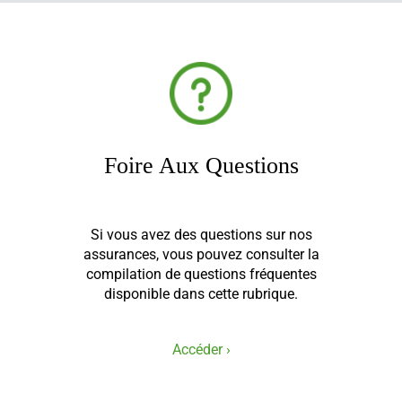
Foire Aux Questions
Si vous avez des questions sur nos
assurances, vous pouvez consulter la
compilation de questions fréquentes
disponible dans cette rubrique.
Accéder ›