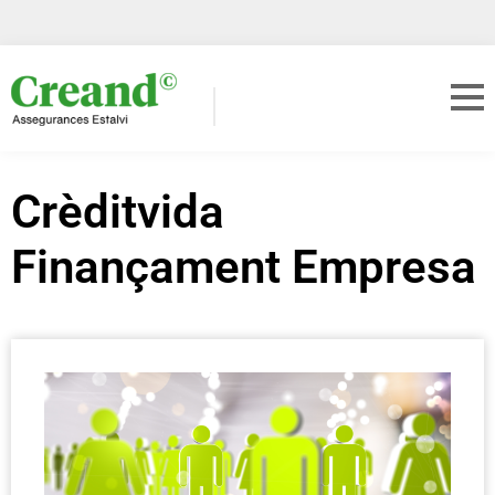
Crèditvida
Finançament Empresa