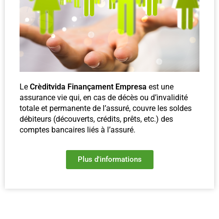
Le
Crèditvida Finançament Empresa
est une
assurance vie qui, en cas de décès ou d’invalidité
totale et permanente de l’assuré, couvre les soldes
débiteurs (découverts, crédits, prêts, etc.) des
comptes bancaires liés à l’assuré.
Plus d'informations