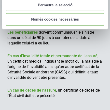
Permetre la selecció
Només cookies necessàries
Les bénéficiaires
doivent communiquer le sinistre
dans un délai de 90 jours à compter de la date à
laquelle celui-ci a eu lieu.
En cas d’invalidité totale et permanente de l’assuré,
un certificat médical indiquant le motif ou la maladie à
l’origine de l’invalidité ainsi qu’un autre certificat de la
Sécurité Sociale andorrane (CASS) qui définit le taux
d’invalidité doivent être présentés.
En cas de décès de l’assuré
, un certificat de décès de
l’État civil doit être présenté.