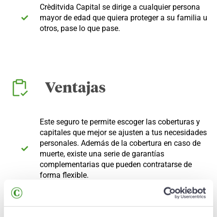
Crèditvida Capital se dirige a cualquier persona
mayor de edad que quiera proteger a su familia u
otros, pase lo que pase.
Ventajas
Este seguro te permite escoger las coberturas y
capitales que mejor se ajusten a tus necesidades
personales. Además de la cobertura en caso de
muerte, existe una serie de garantías
complementarias que pueden contratarse de
forma flexible.