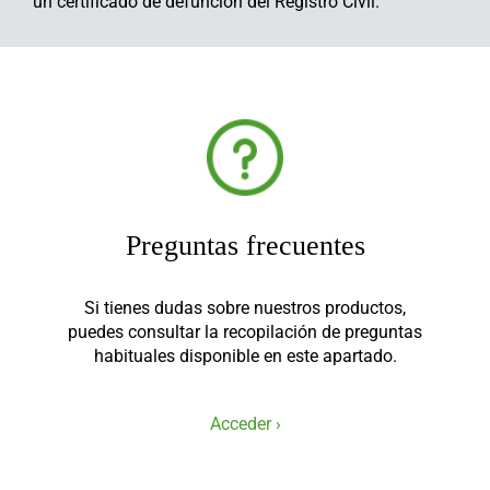
un certificado de defunción del Registro Civil.
Preguntas frecuentes
Si tienes dudas sobre nuestros productos,
puedes consultar la recopilación de preguntas
habituales disponible en este apartado.
Acceder ›