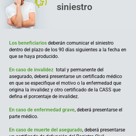
siniestro
Los beneficiarios
deberán comunicar el siniestro
dentro del plazo de los 90 días siguientes a la fecha en
que se haya producido.
En caso de invalidez
total y permanente del
asegurado, deberá presentarse un certificado médico
en que se especifique el motivo o la enfermedad que
origina la invalidez y otro certificado de la CASS que
defina el porcentaje de invalidez.
En caso de enfermeda
d grave
, deberá presentarse el
parte médico.
En caso de muerte del asegurado
, deberá presentarse