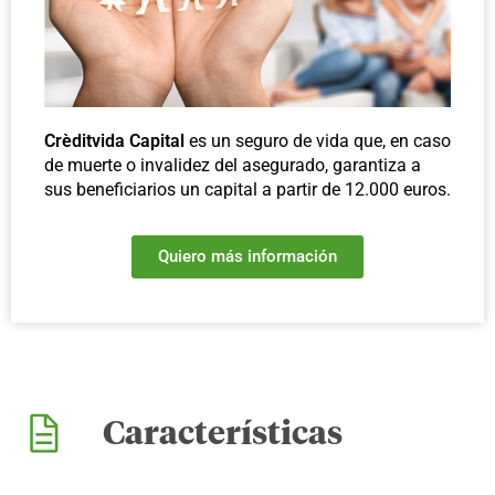
Crèditvida Capital
es un seguro de vida que, en caso
de muerte o invalidez del asegurado, garantiza a
sus beneficiarios un capital a partir de 12.000 euros.
Quiero más información
Características