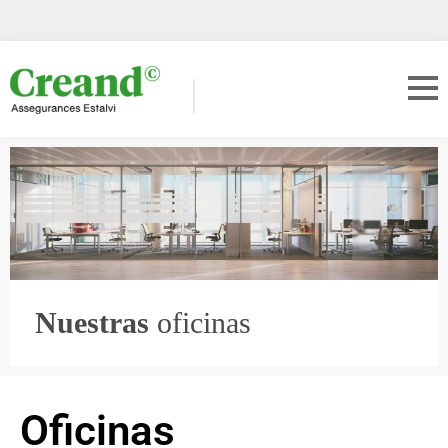
Nuestras
oficinas
Oficinas