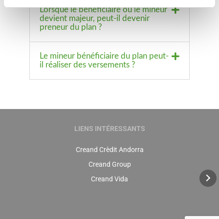
Lorsque le bénéficiaire ou le mineur
devient majeur, peut-il devenir
preneur du plan ?
Le mineur bénéficiaire du plan peut-
il réaliser des versements ?
LIENS INTÉRESSANTS
Creand Crèdit Andorra
Creand Group
Creand Vida