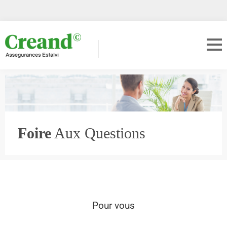
Foire
Aux Questions
Pour vous