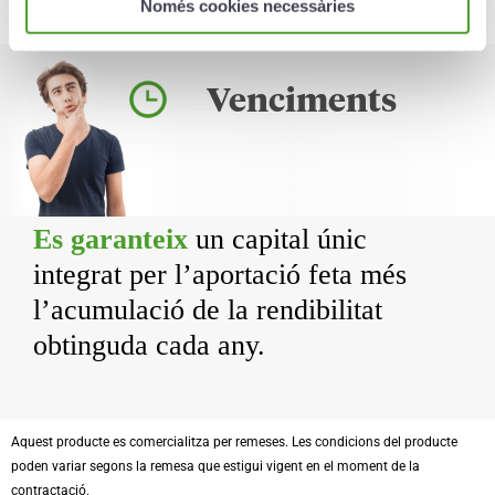
Només cookies necessàries
Venciments
Es garanteix
un capital únic
integrat per l’aportació feta més
l’acumulació de la rendibilitat
obtinguda cada any.
Aquest producte es comercialitza per remeses. Les condicions del producte
poden variar segons la remesa que estigui vigent en el moment de la
contractació.