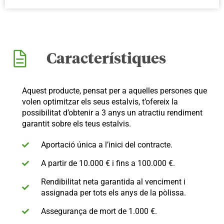
Característiques
Aquest producte, pensat per a aquelles persones que
volen optimitzar els seus estalvis, t’ofereix la
possibilitat d’obtenir a 3 anys un atractiu rendiment
garantit sobre els teus estalvis.
Aportació única a l’inici del contracte.
A partir de 10.000 € i fins a 100.000 €.
Rendibilitat neta garantida al venciment i
assignada per tots els anys de la pòlissa.
Assegurança de mort de 1.000 €.